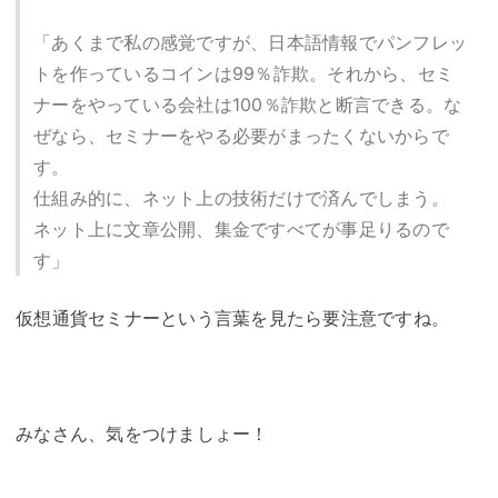
「あくまで私の感覚ですが、日本語情報でパンフレッ
トを作っているコインは99％詐欺。それから、セミ
ナーをやっている会社は100％詐欺と断言できる。な
ぜなら、セミナーをやる必要がまったくないからで
す。
仕組み的に、ネット上の技術だけで済んでしまう。
ネット上に文章公開、集金ですべてが事足りるので
す」
仮想通貨セミナーという言葉を見たら要注意ですね。
みなさん、気をつけましょー！