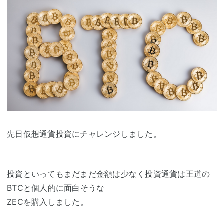
先日仮想通貨投資にチャレンジしました。
投資といってもまだまだ金額は少なく投資通貨は王道の
BTCと個人的に面白そうな
ZECを購入しました。