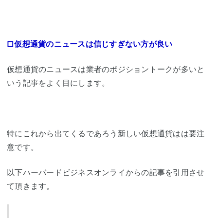
□仮想通貨のニュースは信じすぎない方が良い
仮想通貨のニュースは業者のポジショントークが多いと
いう記事をよく目にします。
特にこれから出てくるであろう新しい仮想通貨はは要注
意です。
以下ハーバードビジネスオンライからの記事を引用させ
て頂きます。