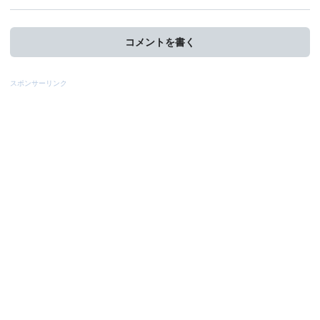
コメントを書く
スポンサーリンク