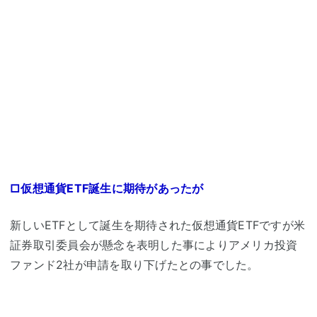
□仮想通貨ETF誕生に期待があったが
新しいETFとして誕生を期待された仮想通貨ETFですが米
証券取引委員会が懸念を表明した事によりアメリカ投資
ファンド2社が申請を取り下げたとの事でした。