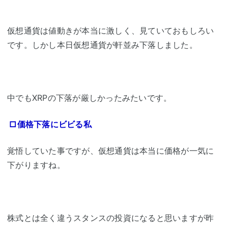
仮想通貨は値動きが本当に激しく、見ていておもしろい
です。しかし本日仮想通貨が軒並み下落しました。
中でもXRPの下落が厳しかったみたいです。
□価格下落にビビる私
覚悟していた事ですが、仮想通貨は本当に価格が一気に
下がりますね。
株式とは全く違うスタンスの投資になると思いますが昨