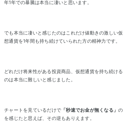
年1年での暴騰は本当に凄いと思います。
でも本当に凄いと感じたのはこれだけ値動きの激しい仮
想通貨を1年間も持ち続けていられた方の精神力です。
どれだけ将来性がある投資商品、仮想通貨を持ち続ける
のは本当に難しいと感じました。
チャートを見ているだけで
「秒速でお金が無くなる」
の
を感じたと思えば、その逆もありえます。