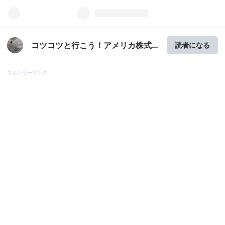
コツコツと行こう！アメリカ株式
読者になる
投資
スポンサーリンク