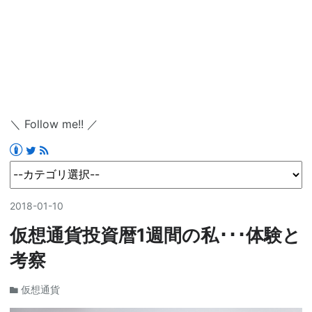
＼ Follow me!! ／
2018
-
01
-
10
仮想通貨投資暦1週間の私･･･体験と
考察
仮想通貨