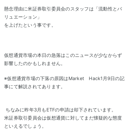
懸念理由に米証券取引委員会のスタッフは「流動性とバ
リュエーション」
を上げたという事です。
仮想通貨市場の本日の急落はこのニュースが少なからず
影響したのかもしれません。
※仮想通貨市場の下落の原因はMarket Hack1月9日の記
事にて解説されてあります。
ちなみに昨年3月もETFの申請は却下されています。
米証券取引委員会は仮想通貨に対してまだ懐疑的な態度
といえるでしょう。