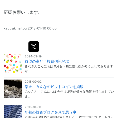
応援お願いします。
kabusikihaitou
2018-01-10 00:00
2024-09-19
待望の高配当投資信託登場
みなさんこんにちは 9月も下旬に差し掛かろうとしております
が…
2018-09-02
楽天、みんなのビットコインを買収
みなさん、こんにちは 今年は楽天が様々な施策を打ち出してい
ま…
2018-01-08
年初の投資ブログを見て思う事
2018年も本日で1週間経過しました。 株式市場はスタートダッ