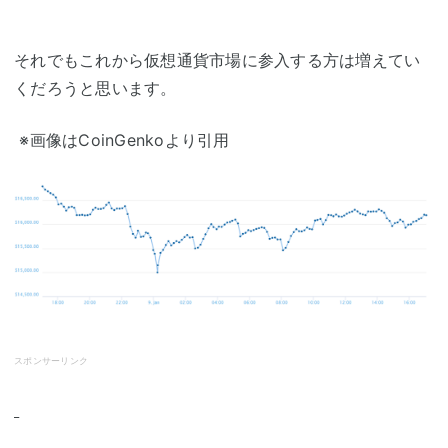
それでもこれから仮想通貨市場に参入する方は増えてい
くだろうと思います。
※画像はCoinGenkoより引用
スポンサーリンク